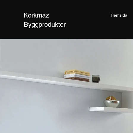
Korkmaz
Hemsida
Byggprodukter