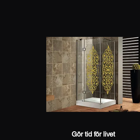
Gör tid för livet