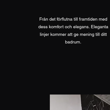
Från det förflutna till framtiden med
dess komfort och elegans. Eleganta
linjer kommer att ge mening till ditt
badrum.