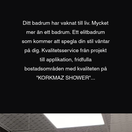
Ditt badrum har vaknat till liv. Mycket
mer än ett badrum. Ett elitbadrum
som kommer att spegla din stil väntar
på dig. Kvalitetsservice från projekt
till applikation, fridfulla
bostadsområden med kvaliteten på
"KORKMAZ SHOWER"...