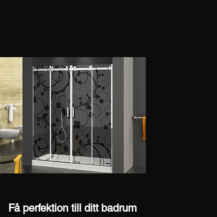
Få perfektion till ditt badrum