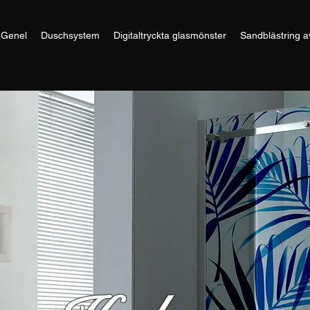
Genel
Duschsystem
Digitaltryckta glasmönster
Sandblästring a