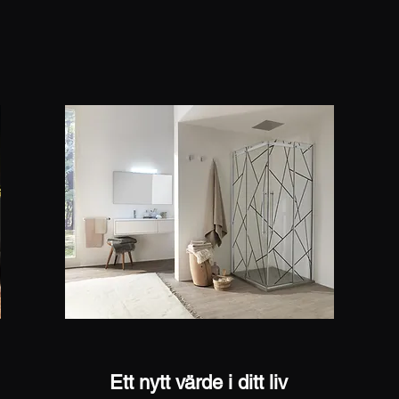
Ett nytt värde i ditt liv