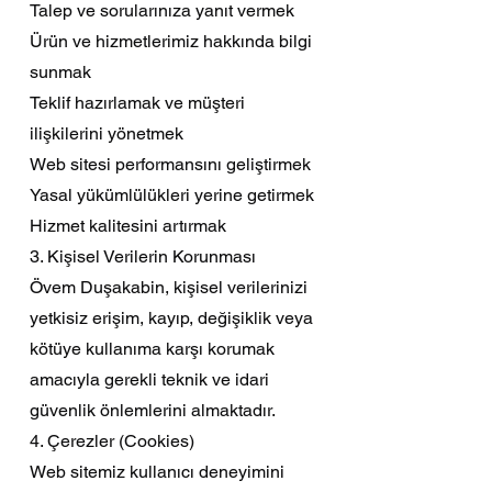
Talep ve sorularınıza yanıt vermek
Ürün ve hizmetlerimiz hakkında bilgi
sunmak
Teklif hazırlamak ve müşteri
ilişkilerini yönetmek
Web sitesi performansını geliştirmek
Yasal yükümlülükleri yerine getirmek
Hizmet kalitesini artırmak
3. Kişisel Verilerin Korunması
Övem Duşakabin, kişisel verilerinizi
yetkisiz erişim, kayıp, değişiklik veya
kötüye kullanıma karşı korumak
amacıyla gerekli teknik ve idari
güvenlik önlemlerini almaktadır.
4. Çerezler (Cookies)
Web sitemiz kullanıcı deneyimini