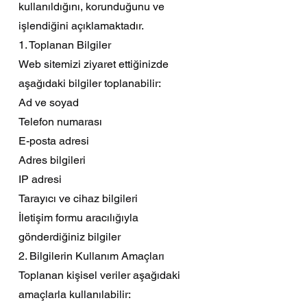
kullanıldığını, korunduğunu ve
işlendiğini açıklamaktadır.
1. Toplanan Bilgiler
Web sitemizi ziyaret ettiğinizde
aşağıdaki bilgiler toplanabilir:
Ad ve soyad
Telefon numarası
E-posta adresi
Adres bilgileri
IP adresi
Tarayıcı ve cihaz bilgileri
İletişim formu aracılığıyla
gönderdiğiniz bilgiler
2. Bilgilerin Kullanım Amaçları
Toplanan kişisel veriler aşağıdaki
amaçlarla kullanılabilir: