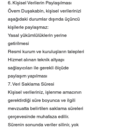
6. Kişisel Verilerin Paylaşılması
Övem Duşakabin, kişisel verilerinizi
aşağıdaki durumlar dışında üçüncü
kişilerle paylaşmaz:
Yasal yükümlülüklerin yerine
getirilmesi
Resmi kurum ve kuruluşların talepleri
Hizmet alınan teknik altyapı
sağlayıcıları ile gerekli ölçüde
paylaşım yapılması
7. Veri Saklama Süresi
Kişisel verileriniz, işlenme amacının
gerektirdiği süre boyunca ve ilgili
mevzuatta belirtilen saklama süreleri
çerçevesinde muhafaza edilir.
Sürenin sonunda veriler silinir, yok