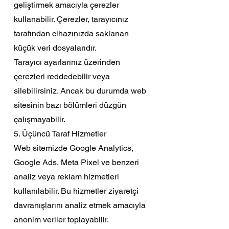
geliştirmek amacıyla çerezler
kullanabilir. Çerezler, tarayıcınız
tarafından cihazınızda saklanan
küçük veri dosyalarıdır.
Tarayıcı ayarlarınız üzerinden
çerezleri reddedebilir veya
silebilirsiniz. Ancak bu durumda web
sitesinin bazı bölümleri düzgün
çalışmayabilir.
5. Üçüncü Taraf Hizmetler
Web sitemizde Google Analytics,
Google Ads, Meta Pixel ve benzeri
analiz veya reklam hizmetleri
kullanılabilir. Bu hizmetler ziyaretçi
davranışlarını analiz etmek amacıyla
anonim veriler toplayabilir.