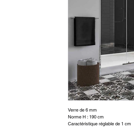
Verre de 6 mm
Norme H : 190 cm
Caractéristique réglable de 1 cm