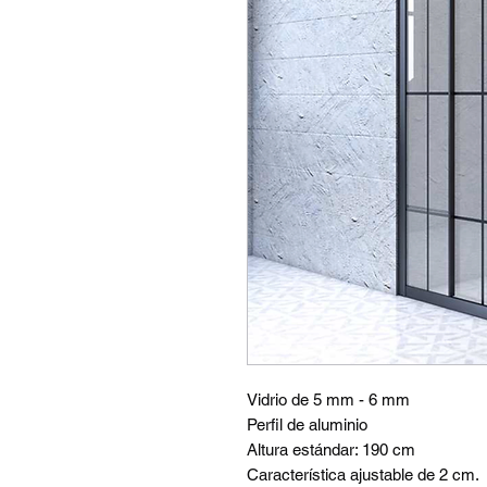
Vidrio de 5 mm - 6 mm
Perfil de aluminio
Altura estándar: 190 cm
Característica ajustable de 2 cm.