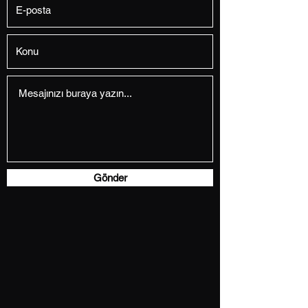
Gönder