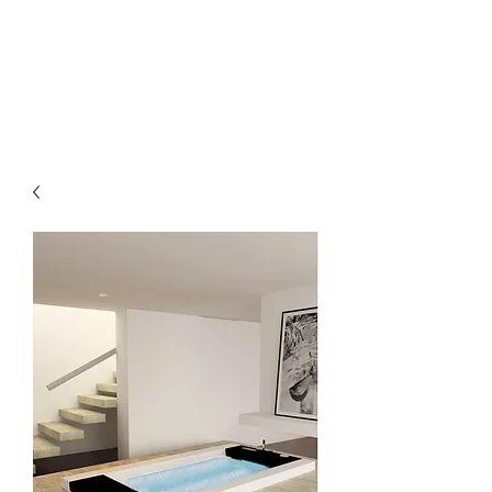
Οικοδομικά προϊόντα
Korkmaz