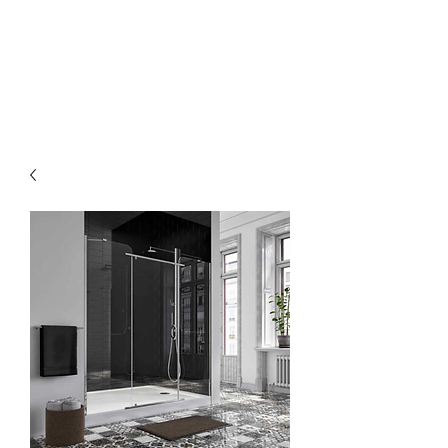
Οικοδομικά προϊόντα
Korkmaz