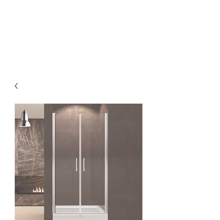
Οικοδομικά προϊόντα
Korkmaz