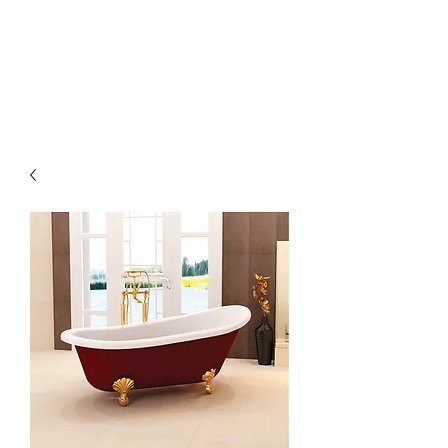
Οικοδομικά προϊόντα
Korkmaz