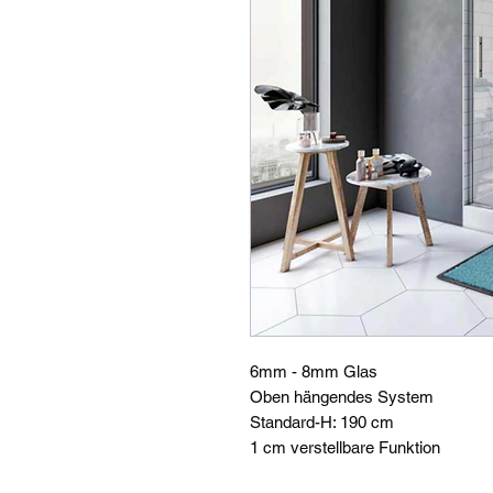
6mm - 8mm Glas
Oben hängendes System
Standard-H: 190 cm
1 cm verstellbare Funktion